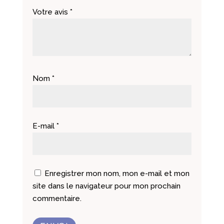
Votre avis
*
Nom
*
E-mail
*
Enregistrer mon nom, mon e-mail et mon
site dans le navigateur pour mon prochain
commentaire.