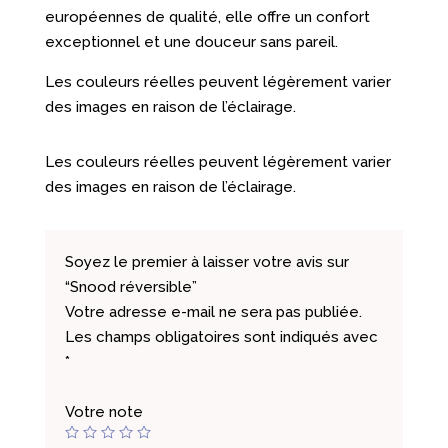
européennes de qualité, elle offre un confort
exceptionnel et une douceur sans pareil.
Les couleurs réelles peuvent légèrement varier
des images en raison de l’éclairage.
Les couleurs réelles peuvent légèrement varier
des images en raison de l’éclairage.
Soyez le premier à laisser votre avis sur
“Snood réversible”
Votre adresse e-mail ne sera pas publiée.
Les champs obligatoires sont indiqués avec
*
Votre note