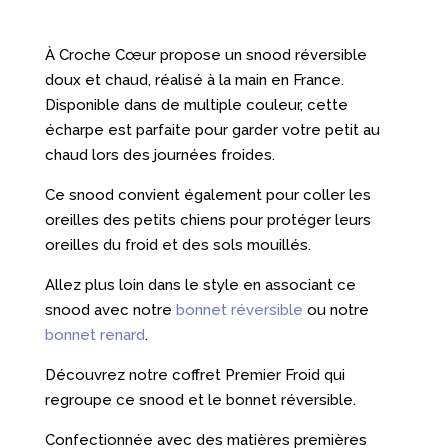
À Croche Cœur propose un snood réversible
doux et chaud, réalisé à la main en France.
Disponible dans de multiple couleur, cette
écharpe est parfaite pour garder votre petit au
chaud lors des journées froides.
Ce snood convient également pour coller les
oreilles des petits chiens pour protéger leurs
oreilles du froid et des sols mouillés.
Allez plus loin dans le style en associant ce
snood avec notre
bonnet réversible
ou notre
bonnet renard
.
Découvrez notre coffret Premier Froid qui
regroupe ce snood et le bonnet réversible.
Confectionnée avec des matières premières