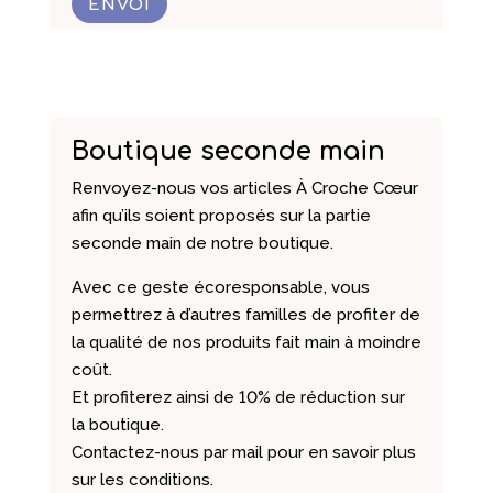
ENVOI
Boutique seconde main
Renvoyez-nous vos articles À Croche Cœur
afin qu’ils soient proposés sur la partie
seconde main de notre boutique.
Avec ce geste écoresponsable, vous
permettrez à d’autres familles de profiter de
la qualité de nos produits fait main à moindre
coût.
Et profiterez ainsi de 10% de réduction sur
la boutique.
Contactez-nous par mail pour en savoir plus
sur les conditions.