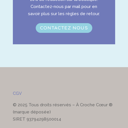
Contactez-nous
par mail pour en
savoir plus sur les règles de retour.
CONTACTEZ NOUS
CGV
© 2025 Tous droits réservés – À Croche Cœur ®
(marque déposée)
SIRET 93794298500014