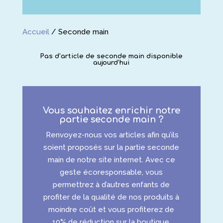
Accueil
/
Seconde main
Pas d’article de seconde main disponible
aujourd’hui
Vous souhaitez enrichir notre
partie seconde main ?
Renvoyez-nous vos articles afin qu’ils
soient proposés sur la partie seconde
main de notre site internet. Avec ce
geste écoresponsable, vous
permettrez à d’autres enfants de
profiter de la qualité de nos produits à
moindre coût et vous profiterez de
10% de réduction sur la boutique.