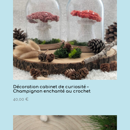
Décoration cabinet de curiosité –
Champignon enchanté au crochet
40,00
€