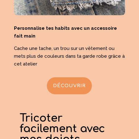
Personnalise tes habits avec un accessoire
fait main
Cache une tache, un trou sur un vêtement ou
mets plus de couleurs dans ta garde robe grâce à
cet atelier
DÉCOUVRIR
Tricoter
facilement avec