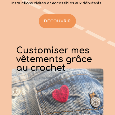
instructions claires et accessibles aux débutants.
DÉCOUVRIR
Customiser mes
vêtements grâce
au crochet