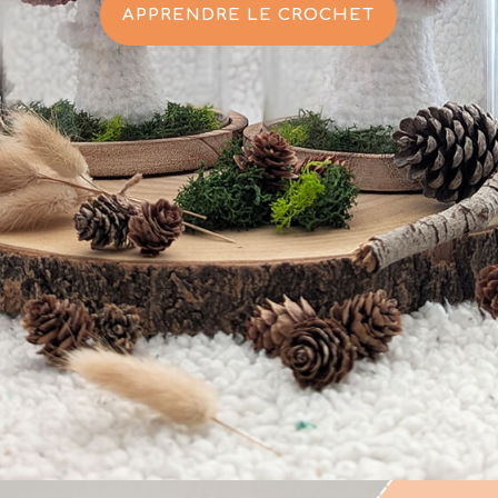
APPRENDRE LE CROCHET