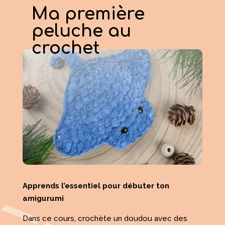
Ma première
peluche au
crochet
Apprends l’essentiel pour débuter ton
amigurumi
Dans ce cours, crochète un doudou avec des