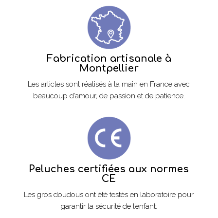
Fabrication artisanale à
Montpellier
Les articles sont réalisés à la main en France avec
beaucoup d’amour, de passion et de patience.
Peluches certifiées aux normes
CE
Les gros doudous ont été testés en laboratoire pour
garantir la sécurité de l’enfant.