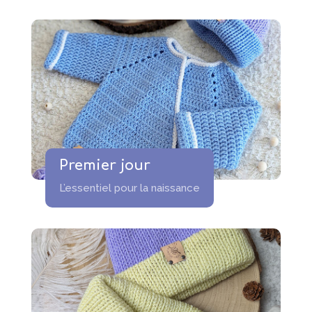
Premier jour
L’essentiel pour la naissance