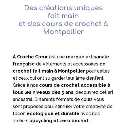
Des créations uniques
fait main
et des cours de crochet à
Montpellier
À Croche Cœur
est une
marque artisanale
française
de vêtements et accessoires
en
crochet fait main à Montpellier
pour celles
et ceux qui ont su garder leur âme d’enfant.
Grâce à nos
cours de crochet accessible à
tous les niveaux
dès 5 ans
, découvrez cet art
ancestral. Différents formats de cours vous
sont proposés pour stimuler votre créativité de
façon
écologique et durable
avec nos
ateliers
upcycling et zéro déchet.