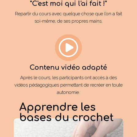
"C'est moi qui l'ai fait !"
Repartir du cours avec quelque chose que l’on a fait
soi-même, de ses propres mains.
Contenu vidéo adapté
Après le cours, les participants ont accès à des
vidéos pédagogiques permettant de recréer en toute
autonomie.
Apprendre les
bases du crochet