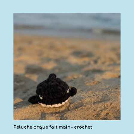
Peluche orque fait main – crochet