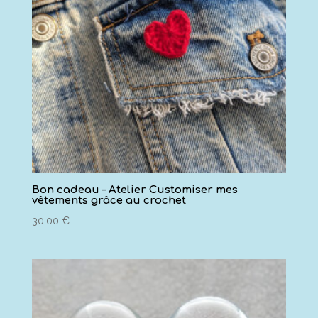
Bon cadeau – Atelier Customiser mes
vêtements grâce au crochet
30,00
€