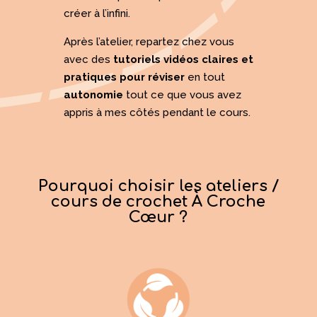
créer à l’infini.
Après l’atelier, repartez chez vous
avec des
tutoriels vidéos claires et
pratiques pour réviser
en tout
autonomie
tout ce que vous avez
appris à mes côtés pendant le cours.
Pourquoi choisir les ateliers /
cours de crochet À Croche
Cœur ?