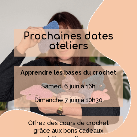
Prochaines dates
ateliers
Apprendre les bases du crochet
Samedi 6 juin à 16h
Dimanche 7 juin à 10h30
Offrez des cours de crochet
grâce aux bons cadeaux