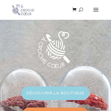
DÉCOUVRIR LA BOUTIQUE