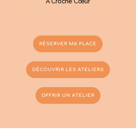
À Croche Cœur
RÉSERVER MA PLACE
DÉCOUVRIR LES ATELIERS
OFFRIR UN ATELIER