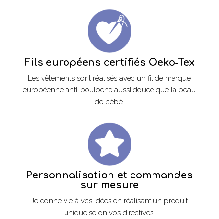
Fils européens certifiés Oeko-Tex
Les vêtements sont réalisés avec un fil de marque
européenne anti-bouloche aussi douce que la peau
de bébé.
Personnalisation et commandes
sur mesure
Je donne vie à vos idées en réalisant un produit
unique selon vos directives.