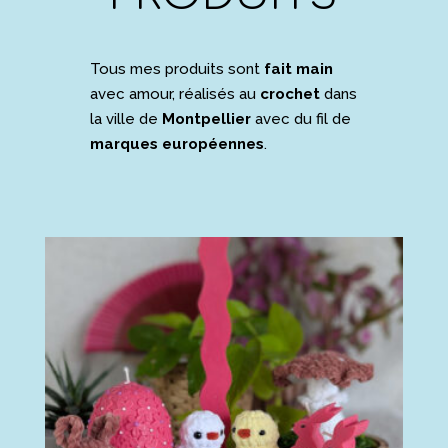
Tous mes produits sont
fait main
avec amour, réalisés au
crochet
dans
la ville de
Montpellier
avec du fil de
marques européennes
.