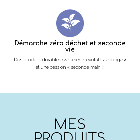
Démarche zéro déchet et seconde
vie
Des produits durables (vêtements évolutifs, éponges)
et une cession « seconde main »
MES
PRODUITS