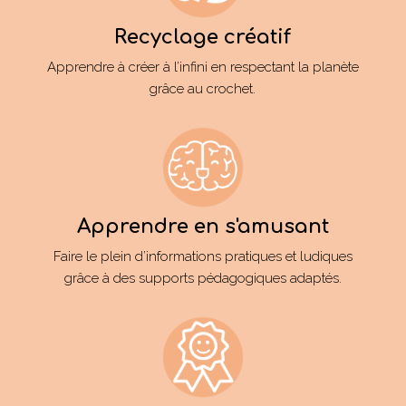
Recyclage créatif
Apprendre à créer à l’infini en respectant la planète
grâce au crochet.
Apprendre en s'amusant
Faire le plein d’informations pratiques et ludiques
grâce à des supports pédagogiques adaptés.