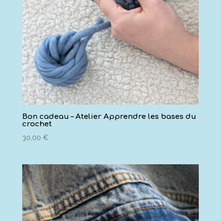
Bon cadeau – Atelier Apprendre les bases du
crochet
30,00
€