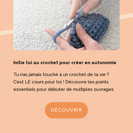
Initie toi au crochet pour créer en autonomie
Tu n’as jamais touché à un crochet de ta vie ?
C’est LE cours pour toi ! Découvre les points
essentiels pour débuter de multiples ouvrages.
DÉCOUVRIR