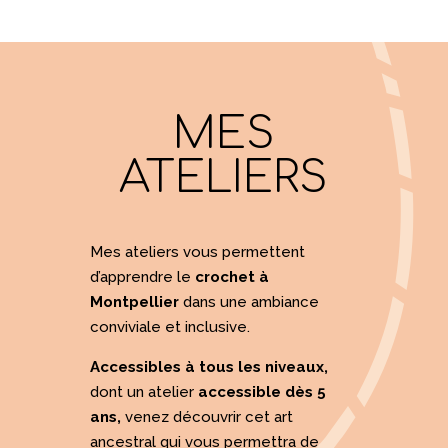
MES
ATELIERS
Mes ateliers vous permettent
d’apprendre le
crochet à
Montpellier
dans une ambiance
conviviale et inclusive.
Accessibles à tous les niveaux,
dont un atelier
accessible dès 5
ans,
venez découvrir cet art
ancestral qui vous permettra de