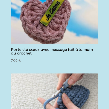
Porte clé cœur avec message fait à la main
au crochet
7,00
€