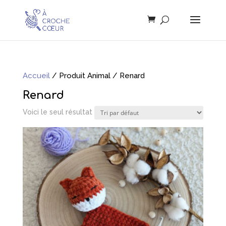
Accueil
/ Produit Animal / Renard
Renard
Voici le seul résultat