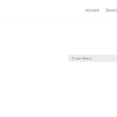
Accueil
Bouti