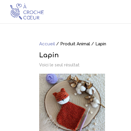
Accueil
/ Produit Animal / Lapin
Lapin
Voici le seul résultat